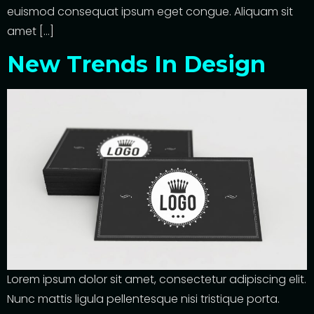
euismod consequat ipsum eget congue. Aliquam sit
amet […]
New Trends In Design
Lorem ipsum dolor sit amet, consectetur adipiscing elit.
Nunc mattis ligula pellentesque nisi tristique porta.