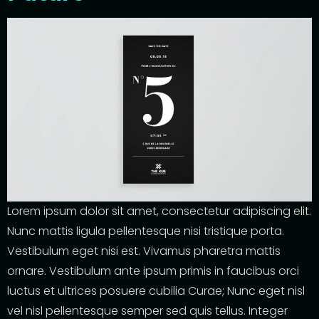
Lorem ipsum dolor sit amet, consectetur adipiscing elit.
Nunc mattis ligula pellentesque nisi tristique porta.
Vestibulum eget nisi est. Vivamus pharetra mattis
ornare. Vestibulum ante ipsum primis in faucibus orci
luctus et ultrices posuere cubilia Curae; Nunc eget nisl
vel nisl pellentesque semper sed quis tellus. Integer