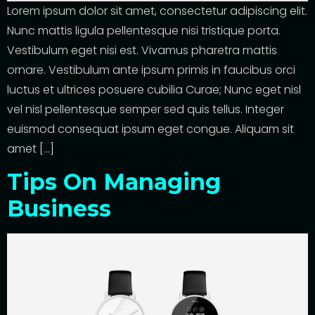
Lorem ipsum dolor sit amet, consectetur adipiscing elit.
Nunc mattis ligula pellentesque nisi tristique porta.
Vestibulum eget nisi est. Vivamus pharetra mattis
ornare. Vestibulum ante ipsum primis in faucibus orci
luctus et ultrices posuere cubilia Curae; Nunc eget nisl
vel nisl pellentesque semper sed quis tellus. Integer
euismod consequat ipsum eget congue. Aliquam sit
amet […]
Tips On Managing
Business