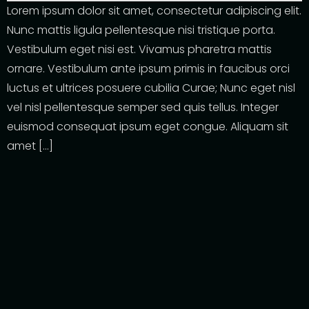
Lorem ipsum dolor sit amet, consectetur adipiscing elit.
Nunc mattis ligula pellentesque nisi tristique porta.
Vestibulum eget nisi est. Vivamus pharetra mattis
ornare. Vestibulum ante ipsum primis in faucibus orci
luctus et ultrices posuere cubilia Curae; Nunc eget nisl
vel nisl pellentesque semper sed quis tellus. Integer
euismod consequat ipsum eget congue. Aliquam sit
amet […]