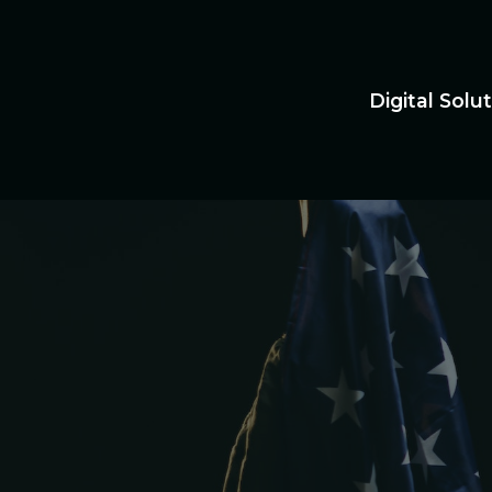
Digital Sol