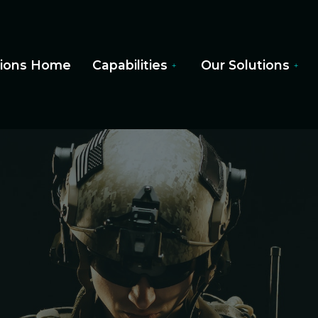
utions Home
Capabilities
Our Solutions