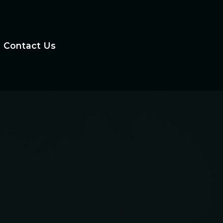
Contact Us